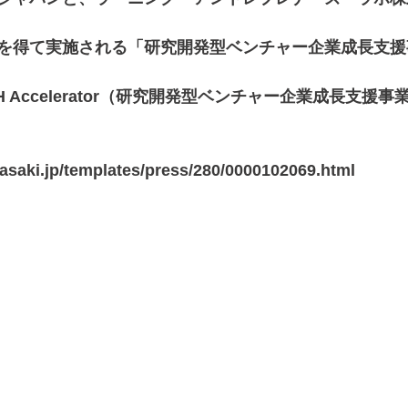
を得て実施される「研究開発型ベンチャー企業成長支援
TECH Accelerator（研究開発型ベンチャー企業成長支
wasaki.jp/templates/press/280/0000102069.html