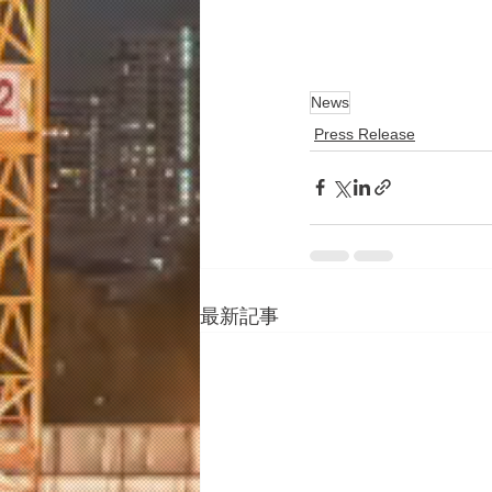
News
Press Release
最新記事