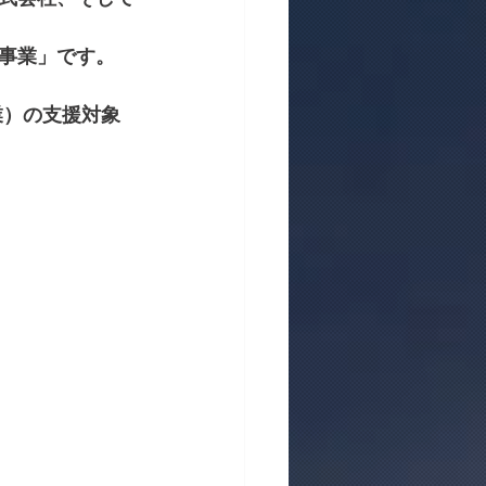
事業」です。
援事業）の支援対象