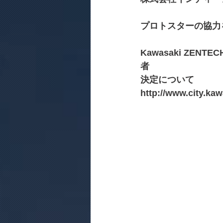
プロトスターの協力
Kawasaki ZEN
者
決定について
http://www.city.ka