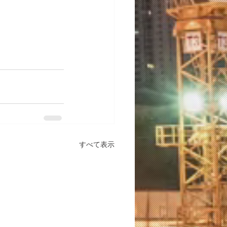
すべて表示