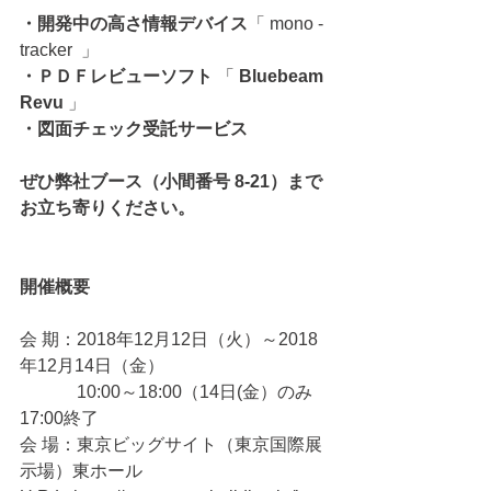
・開発中の高さ情報デバイス
「 mono - 
tracker  」
・ＰＤＦレビューソフト
 「 
Bluebeam 
Revu 
」
・図面チェック受託サービス
ぜひ弊社ブース（小間番号 8-21）まで
お立ち寄りください。
開催概要
会 期：2018年12月12日（火）～2018
年12月14日（金）
　　　 10:00～18:00（14日(金）のみ
17:00終了
会 場：東京ビッグサイト（東京国際展
示場）東ホール