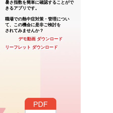
暑さ指数を簡単に確認することがで
きるアプリです。
職場での熱中症対策・管理につい
て、この機会に是非ご検討を
​されてみませんか？
デモ動画 ダウンロード
リーフレット ダウンロード